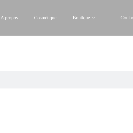
A propos
Cosmétique
Boutique
Conta