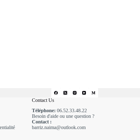
Contact Us
Téléphone:
06.52.33.48.22
Besoin d'aide ou une question ?
Contact :
ntialité
barriz.naima@outlook.com