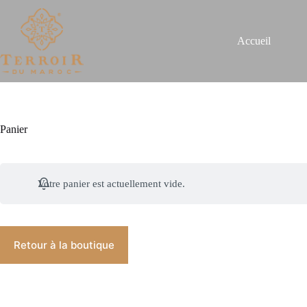
Accueil
Panier
Votre panier est actuellement vide.
Retour à la boutique