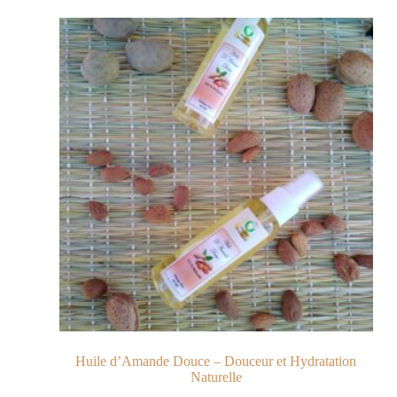
Huile d’Amande Douce – Douceur et Hydratation
Naturelle