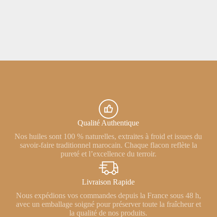
Qualité Authentique
Nos huiles sont 100 % naturelles, extraites à froid et issues du
savoir-faire traditionnel marocain. Chaque flacon reflète la
pureté et l’excellence du terroir.
Livraison Rapide
Nous expédions vos commandes depuis la France sous 48 h,
avec un emballage soigné pour préserver toute la fraîcheur et
la qualité de nos produits.