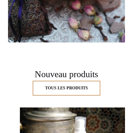
Nouveau produits
TOUS LES PRODUITS