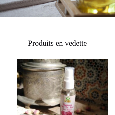
Produits en vedette