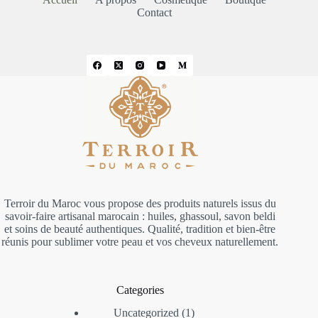
Contact
Terroir du Maroc vous propose des produits naturels issus du
savoir-faire artisanal marocain : huiles, ghassoul, savon beldi
et soins de beauté authentiques. Qualité, tradition et bien-être
réunis pour sublimer votre peau et vos cheveux naturellement.
Categories
Uncategorized
1