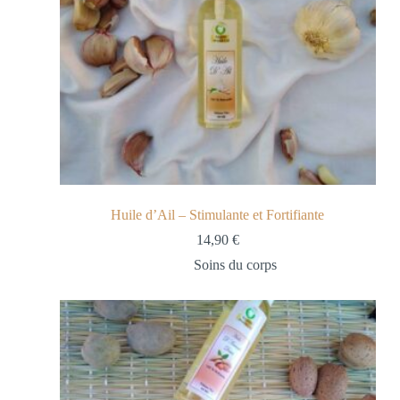
Huile d’Ail – Stimulante et Fortifiante
14,90
€
Soins du corps